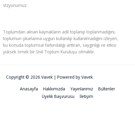
Vizyonumuz
Toplumdan alınan kaynakların adil toplanıp toplanmadığını,
toplumun çıkarlarına uygun kullanılıp kullanılmadığını izleyen,
bu konuda toplumsal farkındalığı arttıran, saygınlığı ve etkisi
yüksek örnek bir Sivil Toplum Kuruluşu olmaktır.
Copyright © 2026
Vavek
| Powered by
Vavek
Anasayfa
Hakkımızda
Yayınlarımız
Bültenler
Üyelik Başvurusu
İletişim